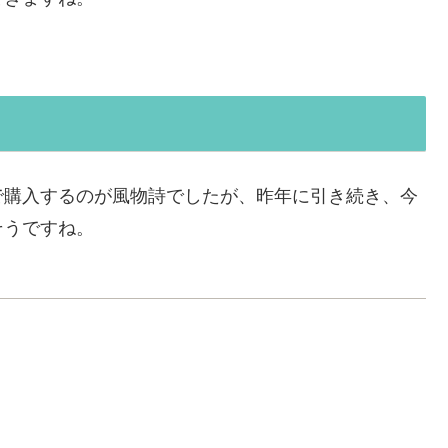
で購入するのが風物詩でしたが、昨年に引き続き、今
そうですね。