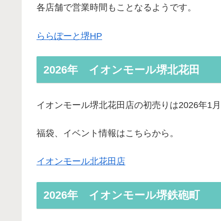
各店舗で営業時間もことなるようです。
ららぽーと堺HP
2026年 イオンモール堺北花田
イオンモール堺北花田店の初売りは2026年1月
福袋、イベント情報はこちらから。
イオンモール北花田店
2026年 イオンモール堺鉄砲町