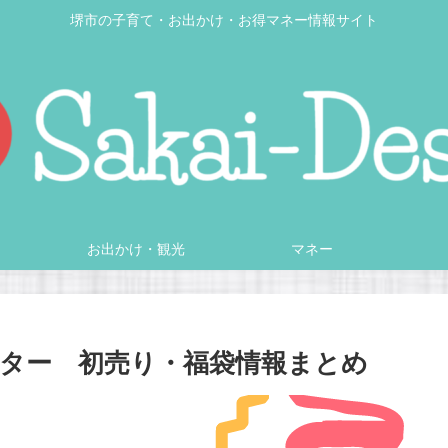
堺市の子育て・お出かけ・お得マネー情報サイト
お出かけ・観光
マネー
ター 初売り・福袋情報まとめ