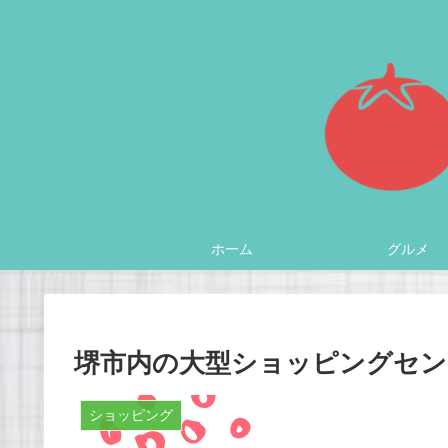
ホーム
グルメ
堺市内の大型ショッピングセン
ショッピング