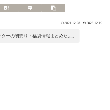
2021.12.28
2025.12.19
ンターの初売り・福袋情報まとめたよ。