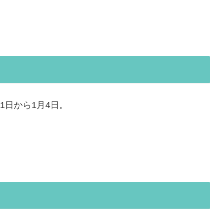
1日から1月4日。