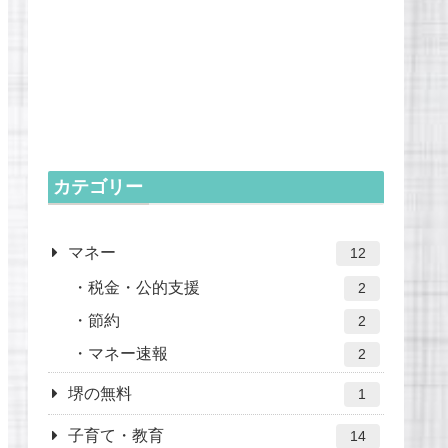
カテゴリー
マネー
12
税金・公的支援
2
節約
2
マネー速報
2
堺の無料
1
子育て・教育
14