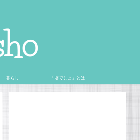
暮らし
「堺でしょ」とは