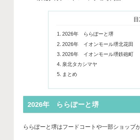
目
2026年 ららぽーと堺
2026年 イオンモール堺北花田
2026年 イオンモール堺鉄砲町
泉北タカシマヤ
まとめ
2026年 ららぽーと堺
ららぽーと堺はフードコートや一部ショップ