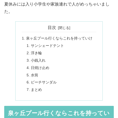
夏休みには入り小学生や家族連れで人がめっちゃいまし
た。
目次
泉ヶ丘プール行くならこれを持っていけ
サンシェードテント
浮き輪
小銭入れ
日焼け止め
水筒
ビーチサンダル
まとめ
泉ヶ丘プール行くならこれを持ってい