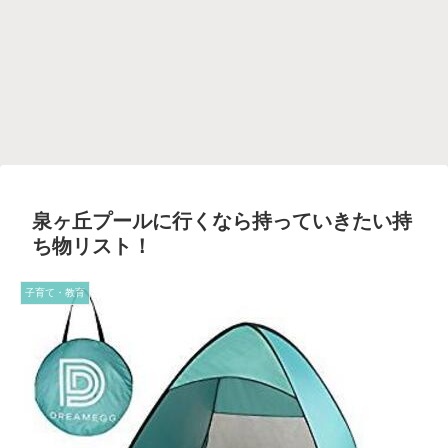
泉ヶ丘プールに行くなら持っていきたい持
ち物リスト！
子育て・教育