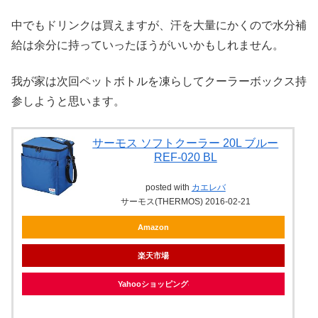
中でもドリンクは買えますが、汗を大量にかくので水分補
給は余分に持っていったほうがいいかもしれません。
我が家は次回ペットボトルを凍らしてクーラーボックス持
参しようと思います。
サーモス ソフトクーラー 20L ブルー
REF-020 BL
posted with
カエレバ
サーモス(THERMOS) 2016-02-21
Amazon
楽天市場
Yahooショッピング