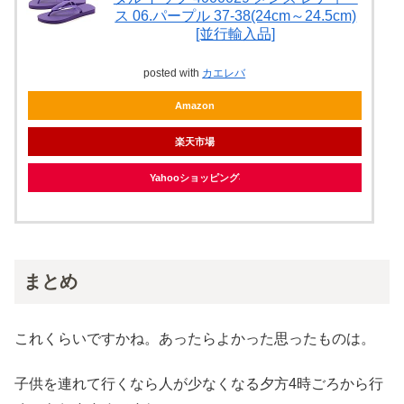
ス 06.パープル 37-38(24cm～24.5cm)
[並行輸入品]
posted with
カエレバ
Amazon
楽天市場
Yahooショッピング
まとめ
これくらいですかね。あったらよかった思ったものは。
子供を連れて行くなら人が少なくなる夕方4時ごろから行