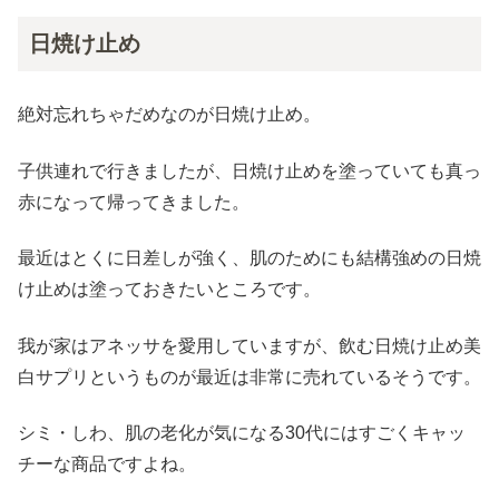
日焼け止め
絶対忘れちゃだめなのが日焼け止め。
子供連れで行きましたが、日焼け止めを塗っていても真っ
赤になって帰ってきました。
最近はとくに日差しが強く、肌のためにも結構強めの日焼
け止めは塗っておきたいところです。
我が家はアネッサを愛用していますが、飲む日焼け止め美
白サプリというものが最近は非常に売れているそうです。
シミ・しわ、肌の老化が気になる30代にはすごくキャッ
チーな商品ですよね。