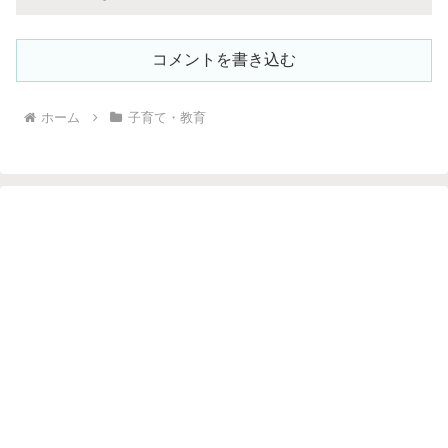
コメントを書き込む
ホーム
子育て・教育