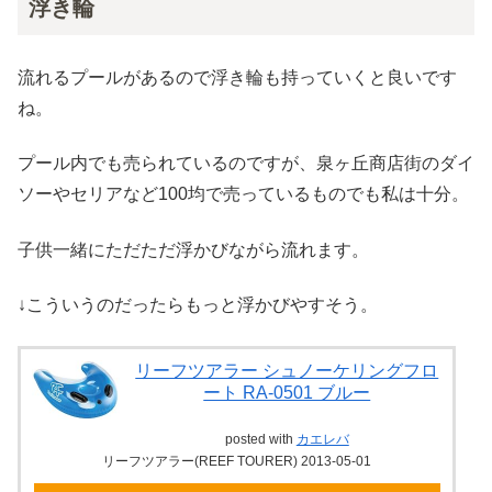
浮き輪
流れるプールがあるので浮き輪も持っていくと良いです
ね。
プール内でも売られているのですが、泉ヶ丘商店街のダイ
ソーやセリアなど100均で売っているものでも私は十分。
子供一緒にただただ浮かびながら流れます。
↓こういうのだったらもっと浮かびやすそう。
リーフツアラー シュノーケリングフロ
ート RA-0501 ブルー
posted with
カエレバ
リーフツアラー(REEF TOURER) 2013-05-01