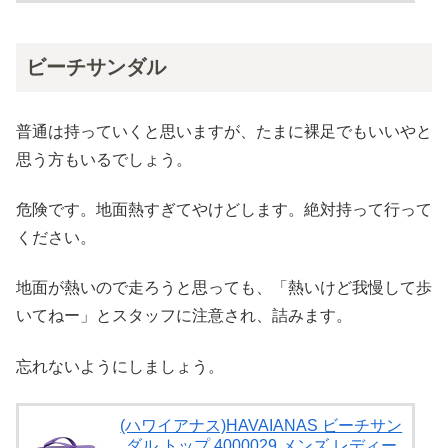
ビーチサンダル
普通は持っていくと思いますが、たまに裸足でもいいやと
思う方もいるでしょう。
危険です。地面熱すぎてやけどします。絶対持って行って
ください。
地面が熱いので走ろうと思っても、「熱いけど我慢して歩
いてねー」とスタッフに注意され、詰みます。
忘れないようにしましょう。
(ハワイアナス)HAVAIANAS ビーチサン
ダル トップ 4000029 メンズ レディー