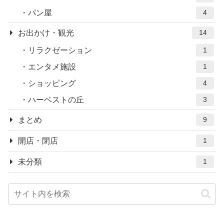
パン屋
4
お出かけ・観光
14
リラクゼーション
1
エンタメ施設
1
ショッピング
4
ハーベストの丘
3
まとめ
9
開店・閉店
1
未分類
1