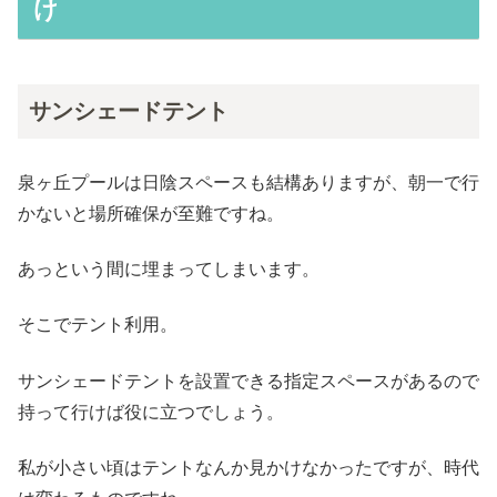
け
サンシェードテント
泉ヶ丘プールは日陰スペースも結構ありますが、朝一で行
かないと場所確保が至難ですね。
あっという間に埋まってしまいます。
そこでテント利用。
サンシェードテントを設置できる指定スペースがあるので
持って行けば役に立つでしょう。
私が小さい頃はテントなんか見かけなかったですが、時代