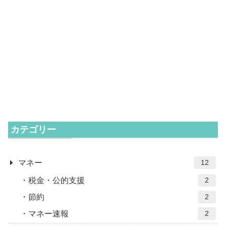
カテゴリー
マネー
12
税金・公的支援
2
節約
2
マネー速報
2